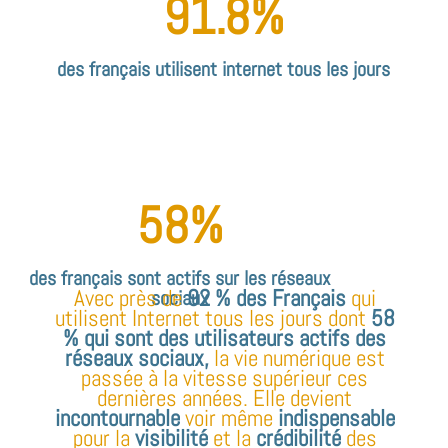
91.8
%
des français utilisent internet tous les jours
58
%
des français sont actifs sur les réseaux
Avec près de
92 %
des Français
qui
sociaux
utilisent Internet tous les jours dont
58
% qui sont des utilisateurs actifs des
réseaux sociaux,
la vie numérique est
passée à la vitesse supérieur ces
dernières années. Elle devient
incontournable
voir même
indispensable
pour la
visibilité
et la
crédibilité
des