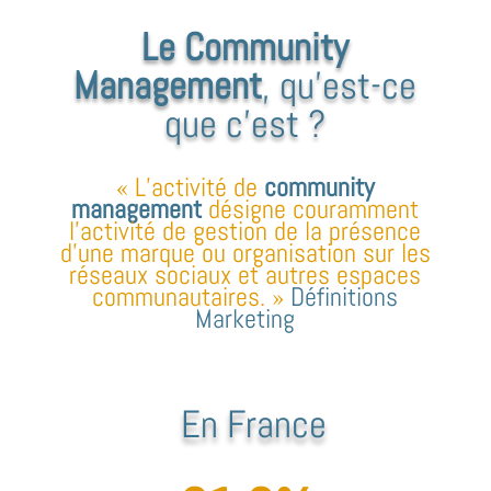
Le Community
Management
, qu’est-ce
que c’est ?
« L’activité de
community
management
désigne couramment
l’activité de gestion de la présence
d’une marque ou organisation sur les
réseaux sociaux et autres espaces
communautaires. »
Définitions
Marketing
En France