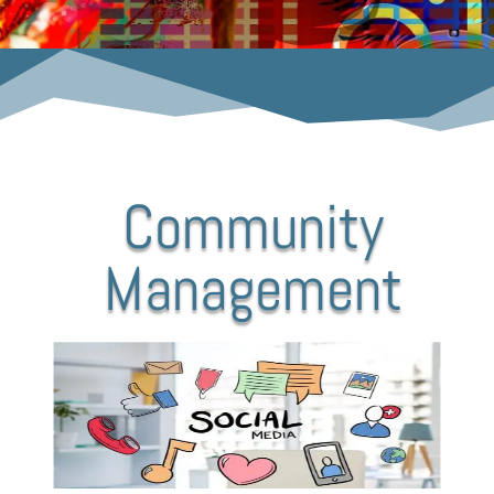
Community
Management