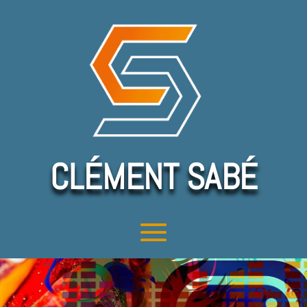
CLÉMENT SABÉ